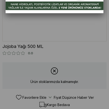
Jojoba Yağı 500 ML
0.0
Ürün stoklarımızda kalmamıştır.
Favorilere Ekle
Fiyat Düşünce Haber Ver
Kargo Bedava