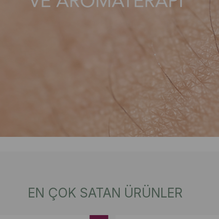
EN ÇOK SATAN ÜRÜNLER