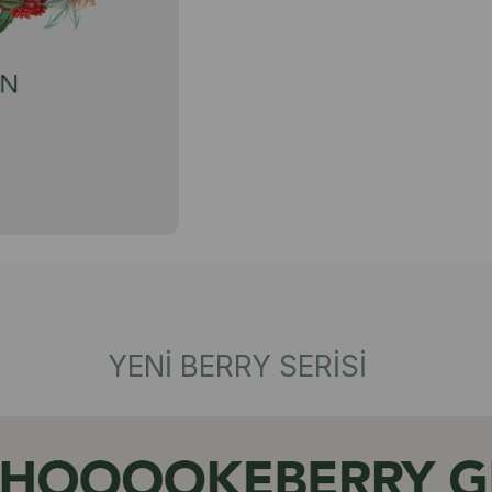
YENİ BERRY SERİSİ