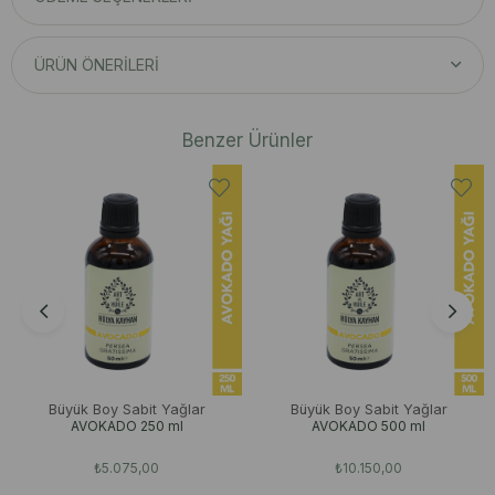
ÜRÜN ÖNERILERI
Benzer Ürünler
Büyük Boy Sabit Yağlar
Büyük Boy Sabit Yağlar
AVOKADO 250 ml
AVOKADO 500 ml
₺5.075,00
₺10.150,00